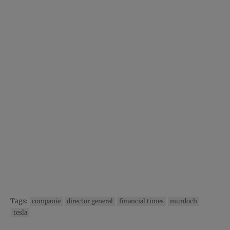
Tags:
companie
director general
financial times
murdoch
tesla