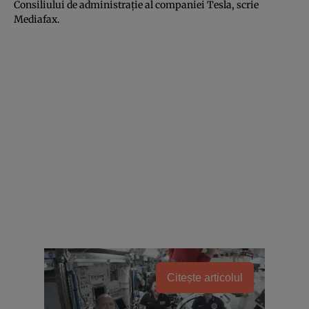
Consiliului de administraţie al companiei Tesla, scrie
Mediafax.
Citește articolul