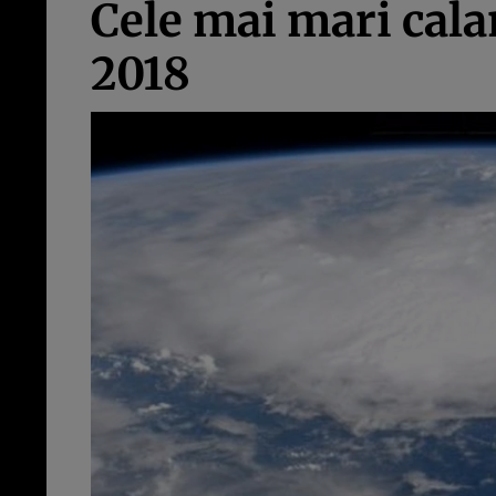
Cele mai mari cala
2018