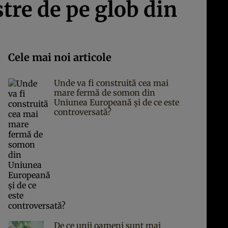
tre de pe glob din
Cele mai noi articole
Unde va fi construită cea mai
mare fermă de somon din
Uniunea Europeană și de ce este
controversată?
De ce unii oameni sunt mai