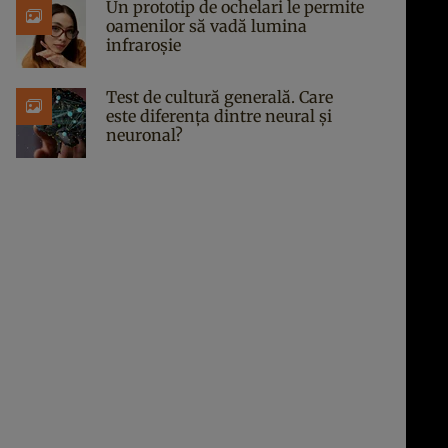
Un prototip de ochelari le permite
oamenilor să vadă lumina
infraroșie
Test de cultură generală. Care
este diferența dintre neural și
neuronal?