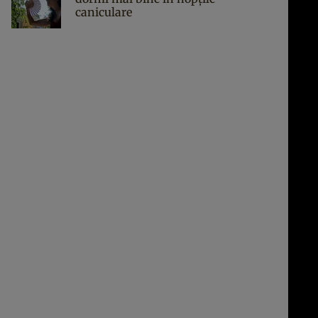
caniculare