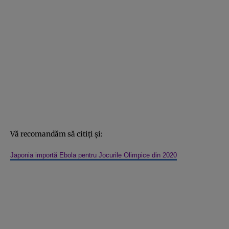
Vă recomandăm să citiţi şi:
Japonia importă Ebola pentru Jocurile Olimpice din 2020