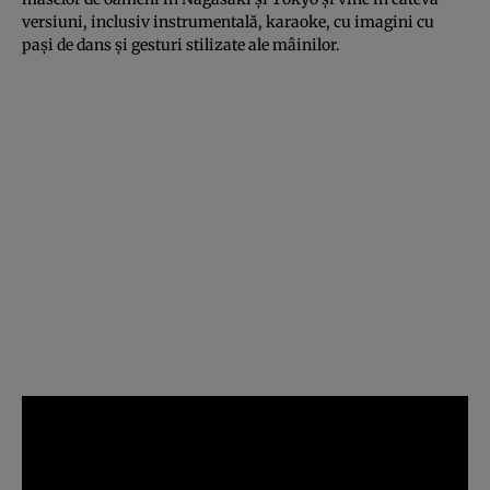
versiuni, inclusiv instrumentală, karaoke, cu imagini cu
paşi de dans şi gesturi stilizate ale mâinilor.