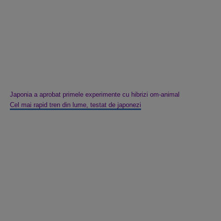
Japonia a aprobat primele experimente cu hibrizi om-animal
Cel mai rapid tren din lume, testat de japonezi