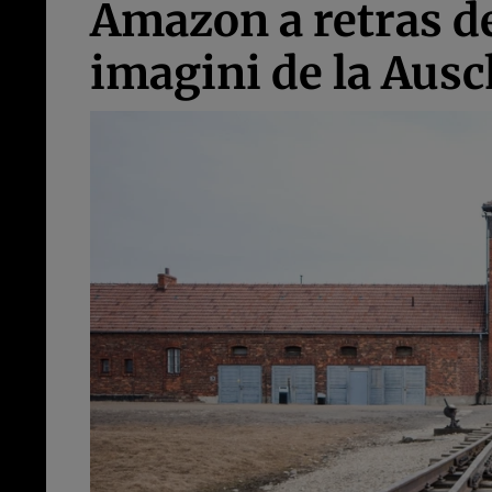
Amazon a retras de
imagini de la Aus