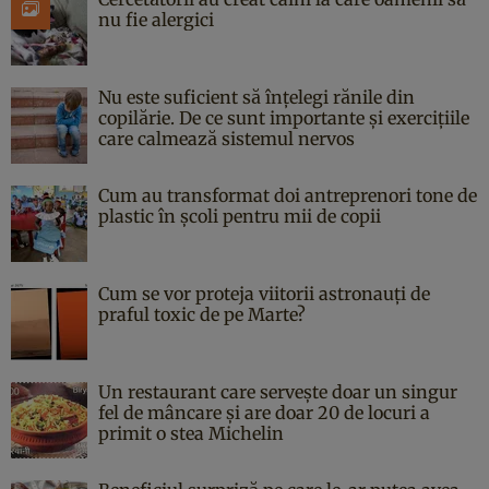
nu fie alergici
Nu este suficient să înțelegi rănile din
copilărie. De ce sunt importante și exercițiile
care calmează sistemul nervos
Cum au transformat doi antreprenori tone de
plastic în școli pentru mii de copii
Cum se vor proteja viitorii astronauți de
praful toxic de pe Marte?
Un restaurant care servește doar un singur
fel de mâncare și are doar 20 de locuri a
primit o stea Michelin