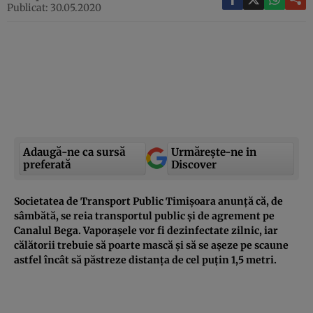
Publicat: 30.05.2020
Adaugă-ne ca sursă
Urmărește-ne in
preferată
Discover
Societatea de Transport Public Timișoara anunță că, de
sâmbătă, se reia transportul public și de agrement pe
Canalul Bega. Vaporașele vor fi dezinfectate zilnic, iar
călătorii trebuie să poarte mască și să se așeze pe scaune
astfel încât să păstreze distanța de cel puțin 1,5 metri.