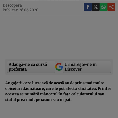
Descopera
Publicat: 26.06.2020
Adaugă-ne ca sursă
Urmărește-ne in
preferată
Discover
Angajații care lucrează de acasă au deprins mai multe
obiceiuri dăunătoare, care le pot afecta sănătatea. Printre
acestea se numără mâncatul în fața calculatorului sau
statul prea mult pe scaun sau în pat.