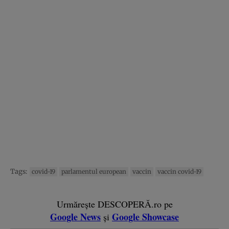
Tags:
covid-19
parlamentul european
vaccin
vaccin covid-19
Urmărește DESCOPERĂ.ro pe
Google News
Google Showcase
și