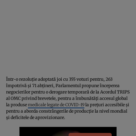
Într-o rezoluție adoptată joi cu 355 voturi pentru, 263
împotrivă și 71 abțineri, Parlamentul propune începerea
negocierilor pentru o derogare temporară de la Acordul TRIPS
al OMC privind brevetele, pentru a îmbunătăți accesul global
la produse
medicale legate de COVID-19
la prețuri accesibile și
pentru a aborda constrângerile de producție la nivel mondial
și deficitele de aprovizionare.