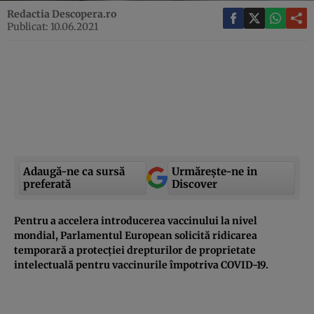
Redactia Descopera.ro
Publicat: 10.06.2021
Adaugă-ne ca sursă
Urmărește-ne in
preferată
Discover
Pentru a accelera introducerea vaccinului la nivel
mondial, Parlamentul European solicită ridicarea
temporară a protecției drepturilor de proprietate
intelectuală pentru vaccinurile împotriva COVID-19.