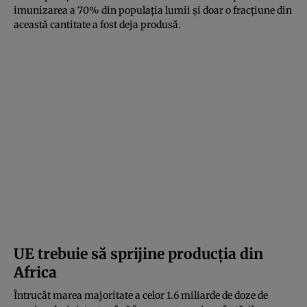
imunizarea a 70% din populația lumii și doar o fracțiune din
această cantitate a fost deja produsă.
UE trebuie să sprijine producția din
Africa
Întrucât marea majoritate a celor 1.6 miliarde de doze de