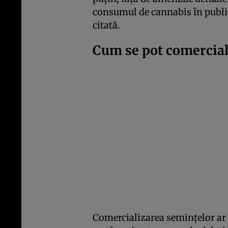
consumul de cannabis în public
citată.
Cum se pot comercial
Comercializarea semințelor ar 