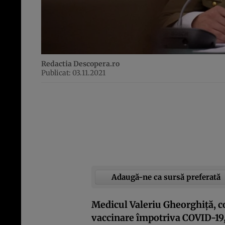
Redactia Descopera.ro
Publicat: 03.11.2021
Adaugă-ne ca sursă preferată
Medicul Valeriu Gheorghiţă, 
vaccinare împotriva COVID-19, 