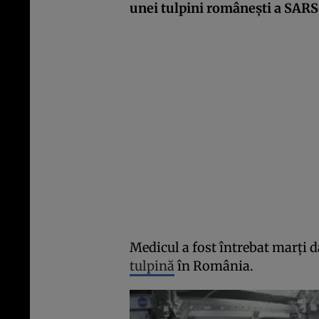
unei tulpini românești a SARS
Medicul a fost întrebat marți d
tulpină
în România.