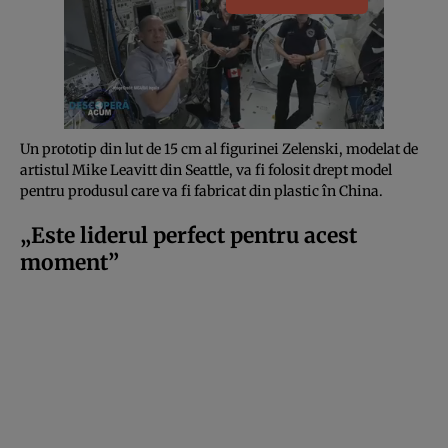
Un prototip din lut de 15 cm al figurinei Zelenski, modelat de
artistul Mike Leavitt din Seattle, va fi folosit drept model
pentru produsul care va fi fabricat din plastic în China.
„Este liderul perfect pentru acest
moment”