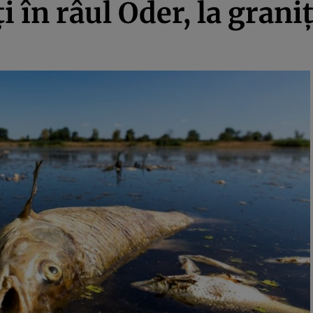
i în râul Oder, la gran