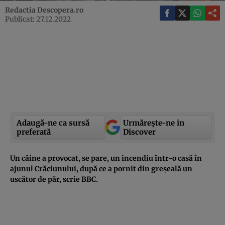
Redactia Descopera.ro
Publicat: 27.12.2022
Adaugă-ne ca sursă
Urmărește-ne in
preferată
Discover
Un câine a provocat, se pare, un incendiu într-o casă în
ajunul Crăciunului, după ce a pornit din greșeală un
uscător de păr, scrie BBC.