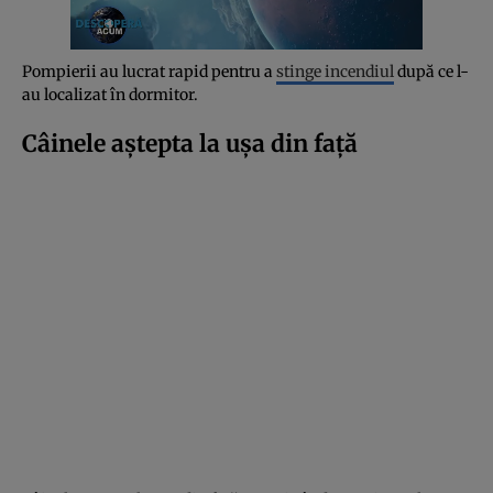
Pompierii au lucrat rapid pentru a
stinge incendiul
după ce l-
au localizat în dormitor.
Câinele aștepta la ușa din față