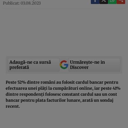
Publicat: 03.08.2023
Adaugă-ne ca sursă
Urmărește-ne in
preferată
Discover
Peste 52% dintre români au folosit cardul bancar pentru
efectuarea unei plăți la cumpărături online, iar peste 41%
dintre respondenți folosesc constant cardul sau un cont
bancar pentru plata facturilor lunare, arată un sondaj
recent.