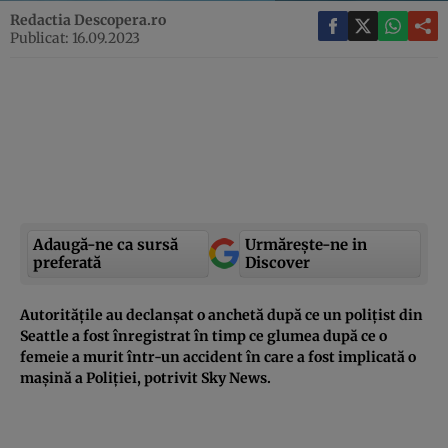
Redactia Descopera.ro
Publicat: 16.09.2023
Adaugă-ne ca sursă
Urmărește-ne in
preferată
Discover
Autoritățile au declanșat o anchetă după ce un polițist din
Seattle a fost înregistrat în timp ce glumea după ce o
femeie a murit într-un accident în care a fost implicată o
mașină a Poliției, potrivit Sky News.