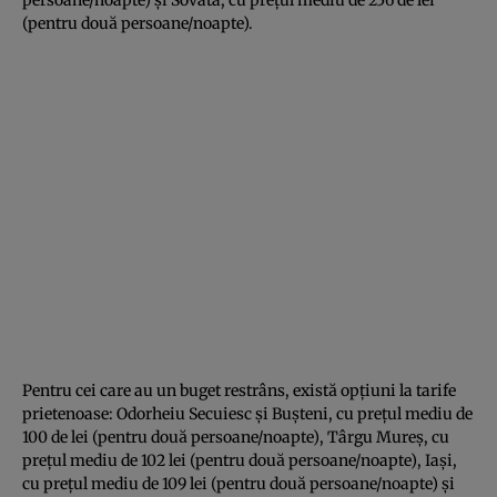
(pentru două persoane/noapte).
Pentru cei care au un buget restrâns, există opțiuni la tarife
prietenoase: Odorheiu Secuiesc și Bușteni, cu prețul mediu de
100 de lei (pentru două persoane/noapte), Târgu Mureș, cu
prețul mediu de 102 lei (pentru două persoane/noapte), Iași,
cu prețul mediu de 109 lei (pentru două persoane/noapte) și