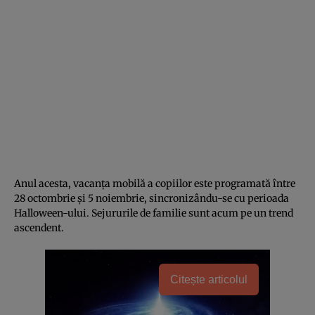
Anul acesta, vacanța mobilă a copiilor este programată între
28 octombrie și 5 noiembrie, sincronizându-se cu perioada
Halloween-ului. Sejururile de familie sunt acum pe un trend
ascendent.
Citește articolul