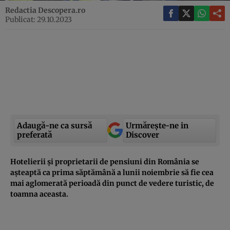
Redactia Descopera.ro
Publicat: 29.10.2023
Adaugă-ne ca sursă
Urmărește-ne in
preferată
Discover
Hotelierii și proprietarii de pensiuni din România se
așteaptă ca prima săptămână a lunii noiembrie să fie cea
mai aglomerată perioadă din punct de vedere turistic, de
toamna aceasta.