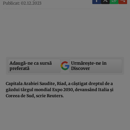
Publicat: 02.12.2023
Adaugă-ne ca sursă
Urmărește-ne in
preferată
Discover
Capitala Arabiei Saudite, Riad, a câștigat dreptul de a
găzdui târgul mondial Expo 2030, devansând Italia și
Coreea de Sud, scrie Reuters.