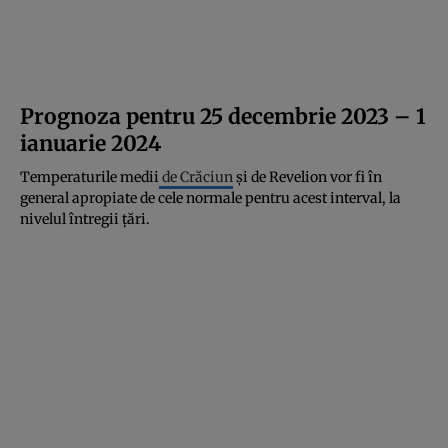
Prognoza pentru 25 decembrie 2023 – 1
ianuarie 2024
Temperaturile medii
de Crăciun
și de Revelion vor fi în
general apropiate de cele normale pentru acest interval, la
nivelul întregii țări.