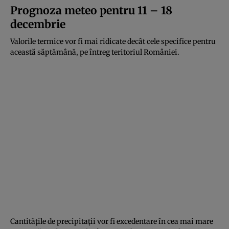
Prognoza meteo pentru 11 – 18
decembrie
Valorile termice vor fi mai ridicate decât cele specifice pentru
această săptămână, pe întreg teritoriul României.
Cantitățile de precipitații vor fi excedentare în cea mai mare