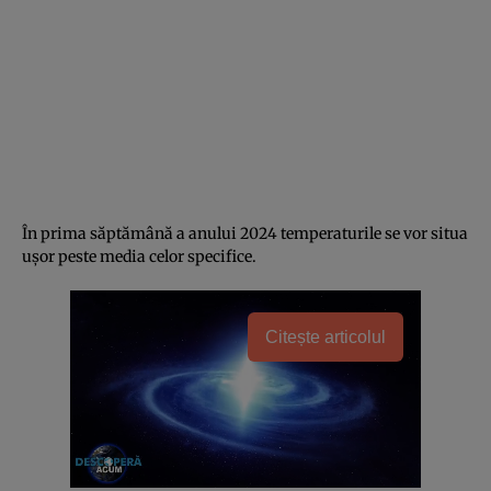
În prima săptămână a anului 2024 temperaturile se vor situa
ușor peste media celor specifice.
Citește articolul