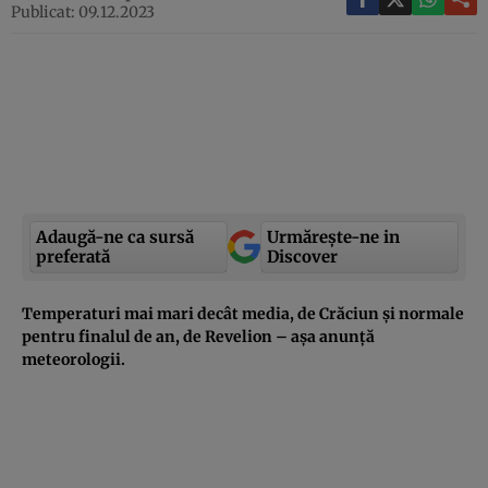
Publicat: 09.12.2023
Adaugă-ne ca sursă
Urmărește-ne in
preferată
Discover
Temperaturi mai mari decât media, de Crăciun și normale
pentru finalul de an, de Revelion – așa anunță
meteorologii.