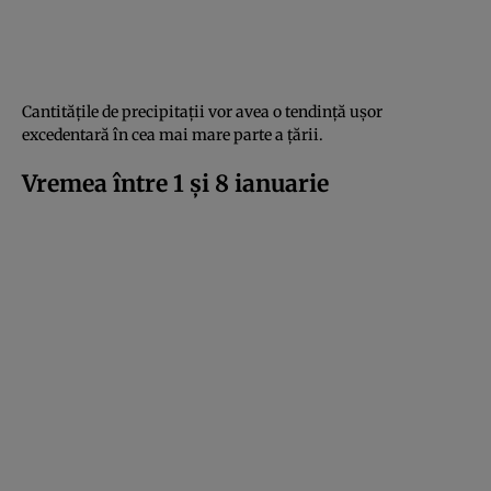
Cantitățile de precipitații vor avea o tendință ușor
excedentară în cea mai mare parte a țării.
Vremea între 1 și 8 ianuarie