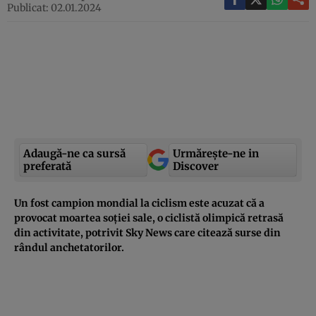
Publicat: 02.01.2024
Adaugă-ne ca sursă
Urmărește-ne in
preferată
Discover
Un fost campion mondial la ciclism este acuzat că a
provocat moartea soției sale, o ciclistă olimpică retrasă
din activitate, potrivit Sky News care citează surse din
rândul anchetatorilor.