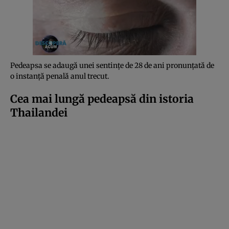
Pedeapsa se adaugă unei sentințe de 28 de ani pronunțată de
o instanță penală anul trecut.
Cea mai lungă pedeapsă din istoria
Thailandei