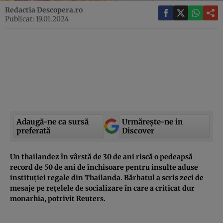
Redactia Descopera.ro
Publicat: 19.01.2024
Adaugă-ne ca sursă
Urmărește-ne in
preferată
Discover
Un thailandez în vârstă de 30 de ani riscă o pedeapsă
record de 50 de ani de închisoare pentru insulte aduse
instituției regale din Thailanda. Bărbatul a scris zeci de
mesaje pe rețelele de socializare în care a criticat dur
monarhia, potrivit Reuters.