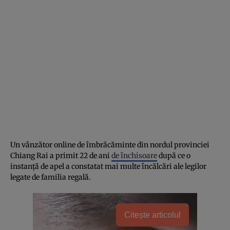
Un vânzător online de îmbrăcăminte din nordul provinciei
Chiang Rai a primit 22 de ani
de închisoare
după ce o
instanță de apel a constatat mai multe încălcări ale legilor
legate de familia regală.
Citește articolul