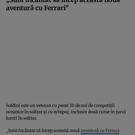
aventură cu Ferrari”
Soldini este un veteran cu peste 30 de ani de competiții
oceanice în solitar și cu echipaj, inclusiv două curse în jurul
lumii în solitar.
„Sunt încântat să încep această nouă
aventură cu Ferrari
.