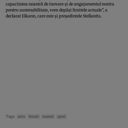
capacitatea noastră de inovare și de angajamentul nostru
pentru sustenabilitate, vom depăși limitele actuale”, a
declarat Elkann, care este și președintele Stellantis.
Tags:
auto
ferrari
masini
sport