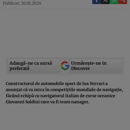
Publicat: 26.01.2024
Adaugă-ne ca sursă
Urmărește-ne in
preferată
Discover
Constructorul de automobile sport de lux Ferrari a
anunțat că va intra în competițiile mondiale de navigație,
făcând echipă cu navigatorul italian de curse oceanice
Giovanni Soldini care va fi team nanager.