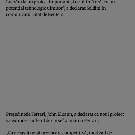
Lucrăm la un proiect important și de ultimă oră, cu un
potențial tehnologic uimitor”, a declarat Soldini în
comunicatul citat de Reuters.
Președintele Ferrari, John Elkann, a declarat că noul proiect
va extinde „sufletul de curse” al mărcii Ferrari.
„Cu această nouă provocare competitivă, motivați de