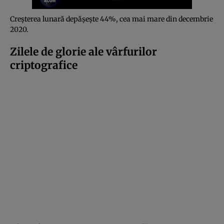
Creșterea lunară depășește 44%, cea mai mare din decembrie
2020.
Zilele de glorie ale vârfurilor
criptografice