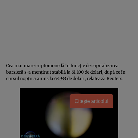
Cea mai mare criptomonedă în funcție de capitalizarea
bursieră s-a menținut stabilă la 61.100 de dolari, după ce în
cursul nopții a ajuns la 63.933 de dolari, relatează Reuters.
Citește articolul