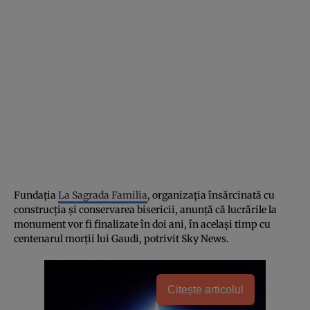
Fundația
La Sagrada Familia
, organizația însărcinată cu
construcția și conservarea bisericii, anunță că lucrările la
monument vor fi finalizate în doi ani, în același timp cu
centenarul morții lui Gaudi, potrivit Sky News.
Citește articolul