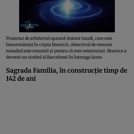
Proiectat de arhitectul spaniol Antoni Gaudi, care este
înmormântat în cripta bisericii, obiectivul de renume
mondial este renumit și pentru că este neterminat. Biserica a
devenit un simbol al Barcelonei în întreaga lume.
Sagrada Familia, în construcție timp de
142 de ani