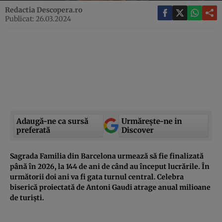
Redactia Descopera.ro
Publicat: 26.03.2024
Adaugă-ne ca sursă
Urmărește-ne in
preferată
Discover
Sagrada Familia din Barcelona urmează să fie finalizată
până în 2026, la 144 de ani de când au început lucrările. În
următorii doi ani va fi gata turnul central. Celebra
biserică proiectată de Antoni Gaudi atrage anual milioane
de turiști.