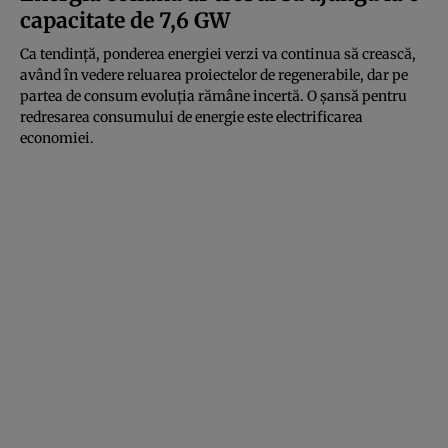
capacitate de 7,6 GW
Ca tendinţă, ponderea energiei verzi va continua să crească,
având în vedere reluarea proiectelor de regenerabile, dar pe
partea de consum evoluţia rămâne incertă. O şansă pentru
redresarea consumului de energie este electrificarea
economiei.