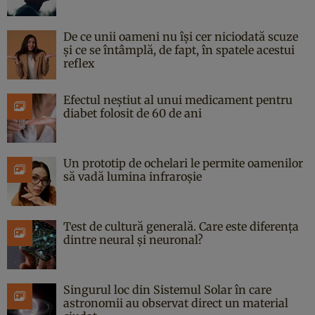
De ce unii oameni nu își cer niciodată scuze
și ce se întâmplă, de fapt, în spatele acestui
reflex
Efectul neștiut al unui medicament pentru
diabet folosit de 60 de ani
Un prototip de ochelari le permite oamenilor
să vadă lumina infraroșie
Test de cultură generală. Care este diferența
dintre neural și neuronal?
Singurul loc din Sistemul Solar în care
astronomii au observat direct un material