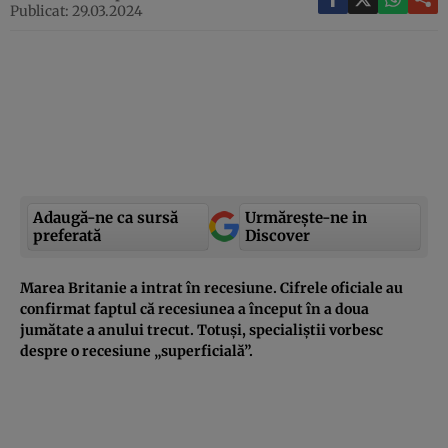
Publicat: 29.03.2024
Adaugă-ne ca sursă
Urmărește-ne in
preferată
Discover
Marea Britanie a intrat în recesiune. Cifrele oficiale au
confirmat faptul că recesiunea a început în a doua
jumătate a anului trecut. Totuși, specialiștii vorbesc
despre o recesiune „superficială”.