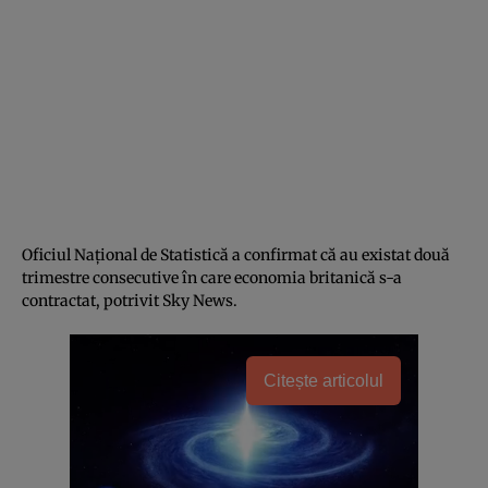
Oficiul Național de Statistică a confirmat că au existat două
trimestre consecutive în care economia britanică s-a
contractat, potrivit Sky News.
Citește articolul