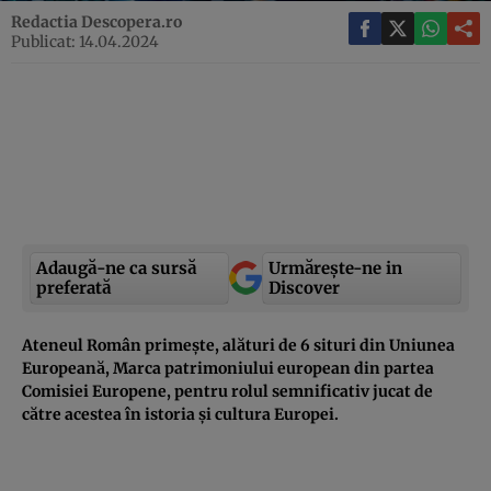
Redactia Descopera.ro
Publicat: 14.04.2024
Adaugă-ne ca sursă
Urmărește-ne in
preferată
Discover
Ateneul Român primește, alături de 6 situri din Uniunea
Europeană, Marca patrimoniului european din partea
Comisiei Europene, pentru rolul semnificativ jucat de
către acestea în istoria și cultura Europei.