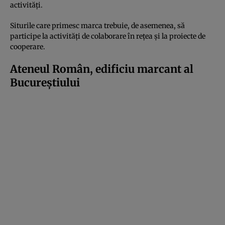
activități.
Siturile care primesc marca trebuie, de asemenea, să
participe la activități de colaborare în rețea și la proiecte de
cooperare.
Ateneul Român, edificiu marcant al
Bucureștiului