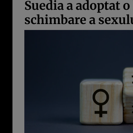
Suedia a adoptat o 
schimbare a sexul