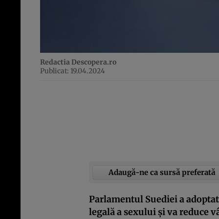
Redactia Descopera.ro
Publicat: 19.04.2024
Adaugă-ne ca sursă preferată
Parlamentul Suediei a adoptat 
legală a sexului și va reduce v