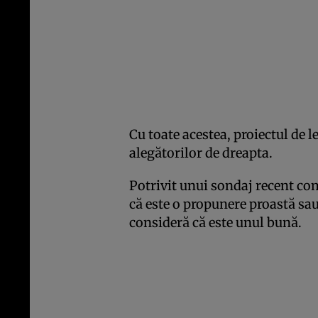
Cu toate acestea, proiectul de l
alegătorilor de dreapta.
Potrivit unui sondaj recent c
că este o propunere proastă sau
consideră că este unul bună.