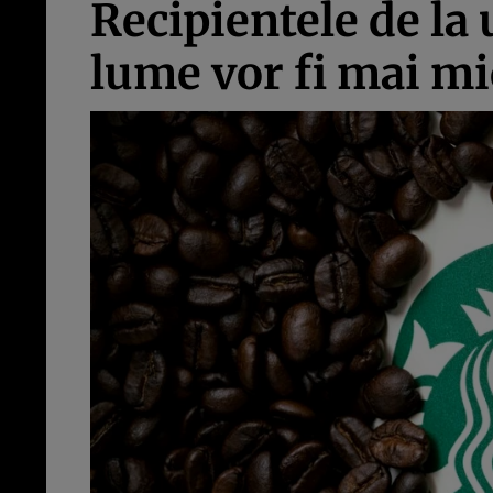
Recipientele de la
lume vor fi mai m