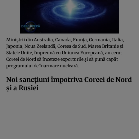
Miniștrii din Australia, Canada, Franța, Germania, Italia,
Japonia, Noua Zeelandă, Coreea de Sud, Marea Britanie și
Statele Unite, împreună cu Uniunea Europeană, au cerut
Coreei de Nord să înceteze exporturile și să pună capăt
programului de înarmare nucleară.
Noi sancțiuni împotriva Coreei de Nord
și a Rusiei