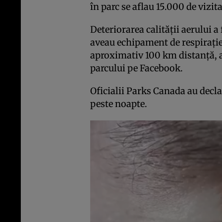
în parc se aflau 15.000 de vizita
Deteriorarea calității aerului a
aveau echipament de respirație
aproximativ 100 km distanță, a
parcului pe Facebook.
Oficialii Parks Canada au decla
peste noapte.