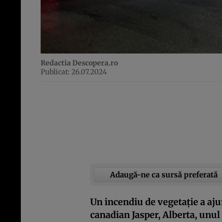
Redactia Descopera.ro
Publicat: 26.07.2024
Adaugă-ne ca sursă preferată
Un incendiu de vegetație a ajun
canadian Jasper, Alberta, unul 