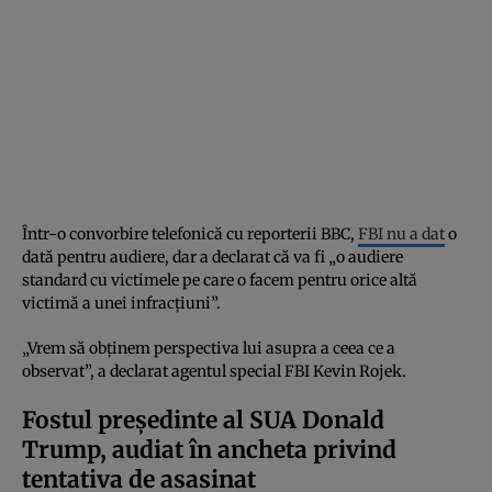
Într-o convorbire telefonică cu reporterii BBC,
FBI nu a dat
o
dată pentru audiere, dar a declarat că va fi „o audiere
standard cu victimele pe care o facem pentru orice altă
victimă a unei infracțiuni”.
„Vrem să obținem perspectiva lui asupra a ceea ce a
observat”, a declarat agentul special FBI Kevin Rojek.
Fostul președinte al SUA Donald
Trump, audiat în ancheta privind
tentativa de asasinat