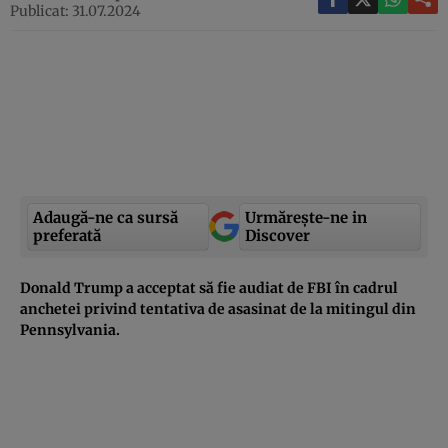
Publicat: 31.07.2024
Adaugă-ne ca sursă
Urmărește-ne in
preferată
Discover
Donald Trump a acceptat să fie audiat de FBI în cadrul
anchetei privind tentativa de asasinat de la mitingul din
Pennsylvania.