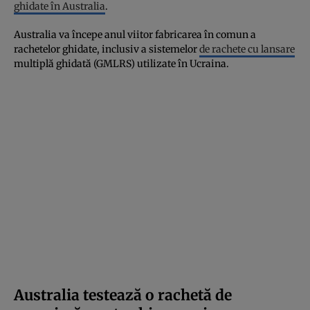
ghidate în Australia
.
Australia va începe anul viitor fabricarea în comun a
rachetelor ghidate, inclusiv a sistemelor
de rachete cu lansare
multiplă ghidată (GMLRS) utilizate în Ucraina.
Australia testează o rachetă de