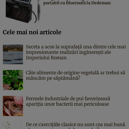
portabil cu Bluetooth la Dedeman
Cele mai noi articole
Seceta a scos la suprafață una dintre cele mai
impresionante realizări inginerești ale
Imperiului Roman
Câte alimente de origine vegetală ar trebui să
mâncăm pe săptămână?
Fermele industriale de pui favorizează
apariția unor bacterii mai periculoase
De ce cxercițiile clasice nu sunt cea mai bună