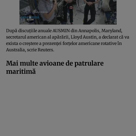
După discuțiile anuale AUSMIN din Annapolis, Maryland,
secretarul american al apărării, Lloyd Austin, a declarat că va
exista o creștere a prezenței forțelor americane rotative în
Australia, scrie Reuters.
Mai multe avioane de patrulare
maritimă