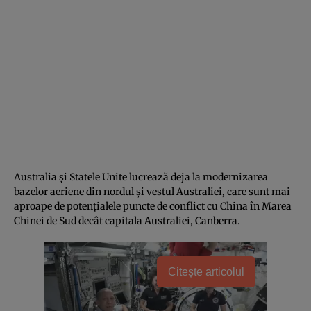
Australia și Statele Unite lucrează deja la modernizarea
bazelor aeriene din nordul și vestul Australiei, care sunt mai
aproape de potențialele puncte de conflict cu China în Marea
Chinei de Sud decât capitala Australiei, Canberra.
Citește articolul