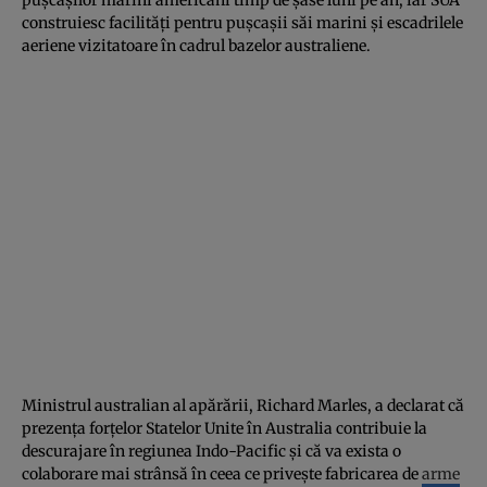
construiesc facilități pentru pușcașii săi marini și escadrilele
aeriene vizitatoare în cadrul bazelor australiene.
Ministrul australian al apărării, Richard Marles, a declarat că
prezența forțelor Statelor Unite în Australia contribuie la
descurajare în regiunea Indo-Pacific și că va exista o
colaborare mai strânsă în ceea ce privește fabricarea de
arme