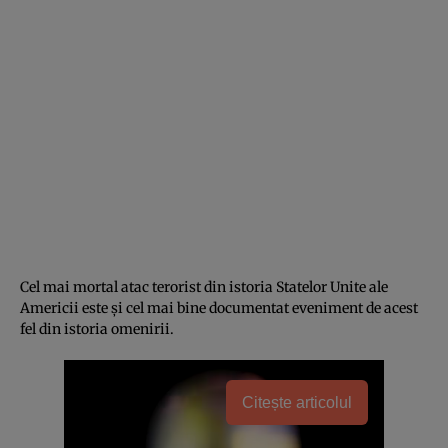
Cel mai mortal atac terorist din istoria Statelor Unite ale
Americii este și cel mai bine documentat eveniment de acest
fel din istoria omenirii.
Citește articolul