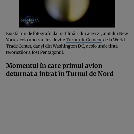
Există mii de fotografii dar și filmări din acea zi, atât din New
York, acolo unde au fost lovite
Turnurile Gemene
de la World
Trade Center, dar și din Washington DC, acolo unde ținta
teroriștilor a fost Pentagonul.
Momentul în care primul avion
deturnat a intrat în Turnul de Nord