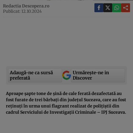
Redactia Descopera.ro
Publicat: 12.10.2024
Adaugă-ne ca sursă
Urmărește-ne in
preferată
Discover
Aproape șapte tone de șină de cale ferată dezafectată au
fost furate de trei bărbați din județul Suceava, care au fost
reținuți în urma unui flagrant realizat de polițiștii din
cadrul Serviciului de Investigații Criminale – IPJ Suceava.