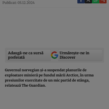
Publicat: 03.12.2024
Adaugă-ne ca sursă
Urmărește-ne in
preferată
Discover
Guvernul norvegian și-a suspendat planurile de
exploatare minieră pe fundul mării Arctice, în urma
presiunilor exercitate de un mic partid de stânga,
relatează The Guardian.