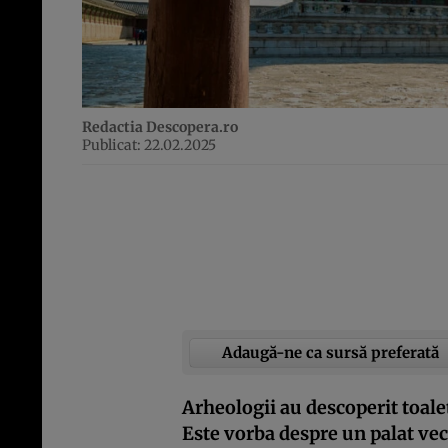
Redactia Descopera.ro
Publicat: 22.02.2025
Adaugă-ne ca sursă preferată
Arheologii au descoperit toale
Este vorba despre un palat vec