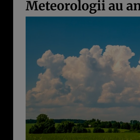
Meteorologii au an