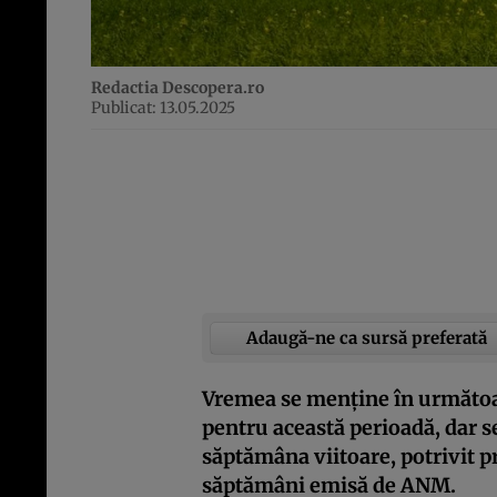
Redactia Descopera.ro
Publicat: 13.05.2025
Adaugă-ne ca sursă preferată
Vremea se menține în următoar
pentru această perioadă, dar se
săptămâna viitoare, potrivit 
săptămâni emisă de ANM.