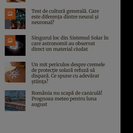
Test de cultură generală. Care
este diferența dintre neural și
neuronal?
Singurul loc din Sistemul Solar în
care astronomii au observat
direct un material ciudat
Un mit periculos despre cremele
de protecție solară refuză să
dispară. Ce spune cu adevărat
știința?
România nu scapă de caniculă!
Prognoza meteo pentru luna
august