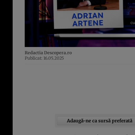
Redactia Descopera.ro
Publicat: 16.05.2025
Adaugă-ne ca sursă preferată