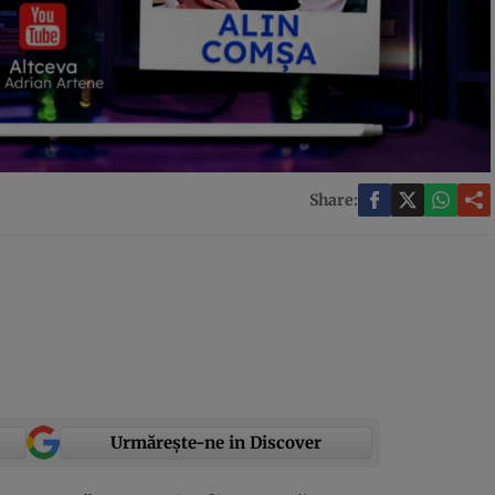
Share:
Urmărește-ne in Discover