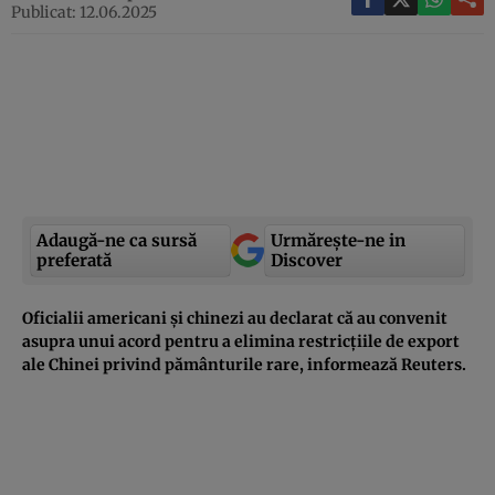
Publicat: 12.06.2025
Adaugă-ne ca sursă
Urmărește-ne in
preferată
Discover
Oficialii americani și chinezi au declarat că au convenit
asupra unui acord pentru a elimina restricțiile de export
ale Chinei privind pământurile rare, informează Reuters.