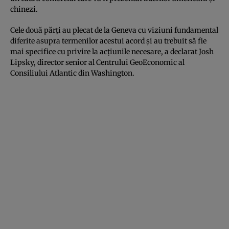
chinezi.
Cele două părți au plecat de la Geneva cu viziuni fundamental
diferite asupra termenilor acestui acord și au trebuit să fie
mai specifice cu privire la acțiunile necesare, a declarat Josh
Lipsky, director senior al Centrului GeoEconomic al
Consiliului Atlantic din Washington.