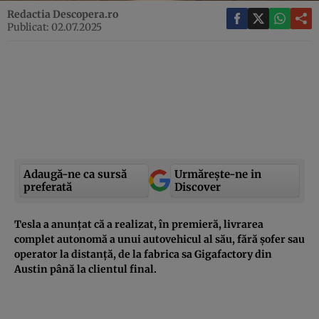
Redactia Descopera.ro
Publicat: 02.07.2025
Adaugă-ne ca sursă
Urmărește-ne in
preferată
Discover
Tesla a anunțat că a realizat, în premieră, livrarea
complet autonomă a unui autovehicul al său, fără șofer sau
operator la distanță, de la fabrica sa Gigafactory din
Austin până la clientul final.