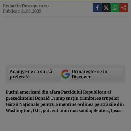
Redactia Descopera.ro
Publicat: 31.08.2025
Adaugă-ne ca sursă
Urmărește-ne in
preferată
Discover
Puțini americani din afara Partidului Republican al
președintelui Donald Trump susțin trimiterea trupelor
Gărzii Naționale pentru a menține ordinea pe străzile din
Washington, D.C., potrivit unui nou sondaj Reuters/Ipsos.