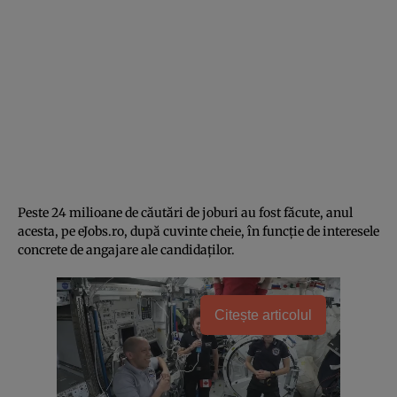
Peste 24 milioane de căutări de joburi au fost făcute, anul
acesta, pe eJobs.ro, după cuvinte cheie, în funcție de interesele
concrete de angajare ale candidaților.
Citește articolul