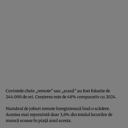
Cuvintele cheie „remote” sau „acasă” au fost folosite de
244.000 de ori. Creșterea este de 48% comparativ cu 2024.
Numărul de joburi remote înregistrează însă o scădere.
Acestea mai reprezintă doar 3,6% din totalul locurilor de
muncă scoase în piață anul acesta.