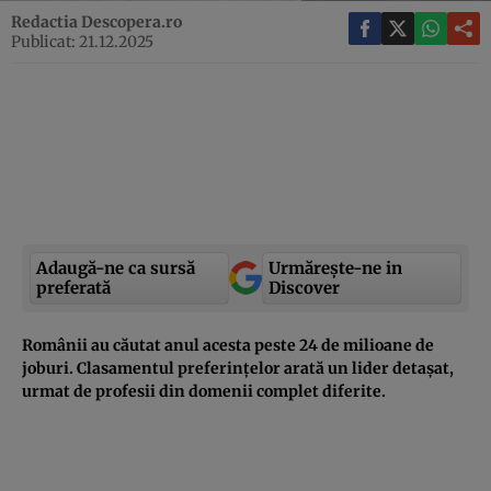
Redactia Descopera.ro
Publicat: 21.12.2025
Adaugă-ne ca sursă
Urmărește-ne in
preferată
Discover
Românii au căutat anul acesta peste 24 de milioane de
joburi. Clasamentul preferințelor arată un lider detașat,
urmat de profesii din domenii complet diferite.