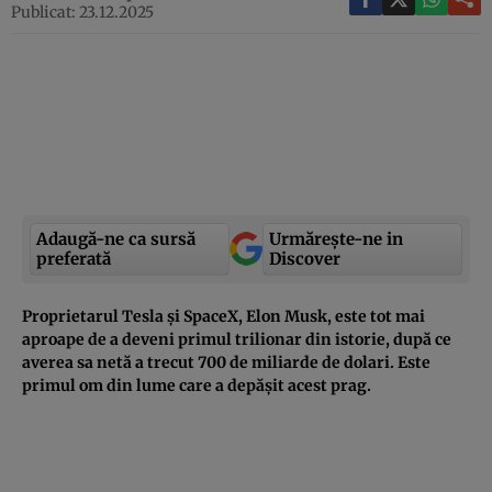
Publicat: 23.12.2025
Adaugă-ne ca sursă
Urmărește-ne in
preferată
Discover
Proprietarul Tesla și SpaceX, Elon Musk, este tot mai
aproape de a deveni primul trilionar din istorie, după ce
averea sa netă a trecut 700 de miliarde de dolari. Este
primul om din lume care a depășit acest prag.