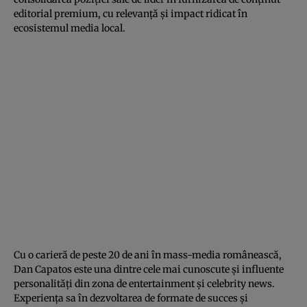
editorial premium, cu relevanță și impact ridicat în
ecosistemul media local.
Cu o carieră de peste 20 de ani în mass-media românească,
Dan Capatos este una dintre cele mai cunoscute și influente
personalități din zona de entertainment și celebrity news.
Experiența sa în dezvoltarea de formate de succes și