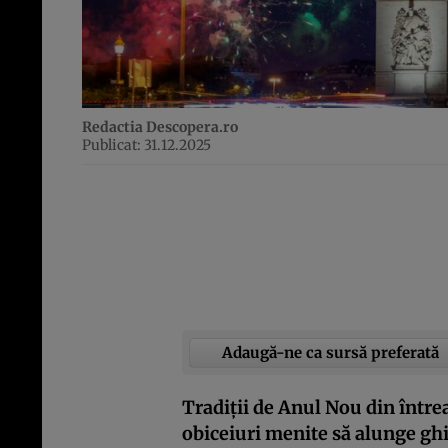
Redactia Descopera.ro
Publicat: 31.12.2025
Adaugă-ne ca sursă preferată
Tradiții de Anul Nou din întrea
obiceiuri menite să alunge ghi