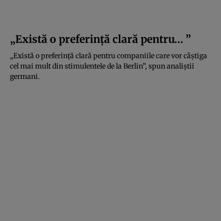
„Există o preferință clară pentru… ”
„Există o preferință clară pentru companiile care vor câștiga
cel mai mult din stimulentele de la Berlin”, spun analiștii
germani.