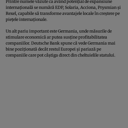
Printre numele văzute ca având potențial de expansiune
internațională se numără EDP, Solaria, Acciona, Prysmian și
Rexel, capabile să transforme avantajele locale în creștere pe
piețele internaționale.
Un alt pariu important este Germania, unde măsurile de
stimulare economică ar putea susține profitabilitatea
companiilor. Deutsche Bank spune că vede Germania mai
bine poziționată decât restul Europei și pariază pe
companiile care pot câștiga direct din cheltuielile statului.