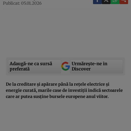
Publicat: 05.01.2026
Adaugă-ne ca sursă
Urmărește-ne in
preferată
Discover
De la creditare și apărare până la rețele electrice și
energie curată, marile case de investiții indică sectoarele
care ar putea susține bursele europene anul viitor.