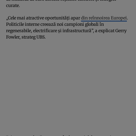
curate.
„Cele mai atractive oportunități apar
din reînnoirea Europei
.
Politicile interne creează noi campioni globali în
regenerabile, electrificare și infrastructură”, a explicat Gerry
Fowler, strateg UBS.