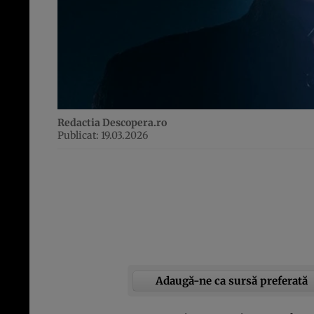
Redactia Descopera.ro
Publicat: 19.03.2026
Adaugă-ne ca sursă preferată