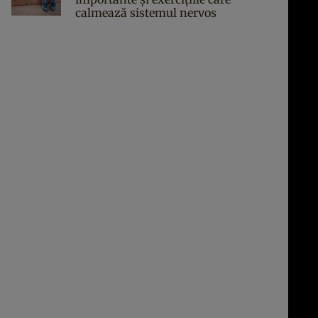
calmează sistemul nervos