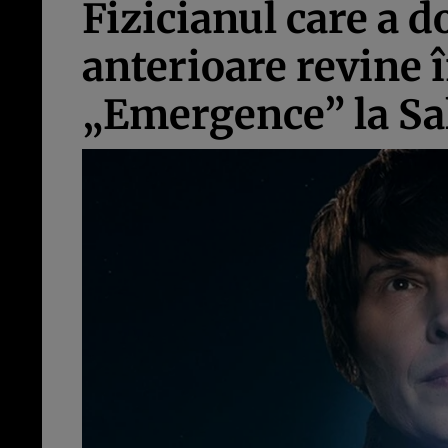
Fizicianul care a 
anterioare revine 
„Emergence” la Sa