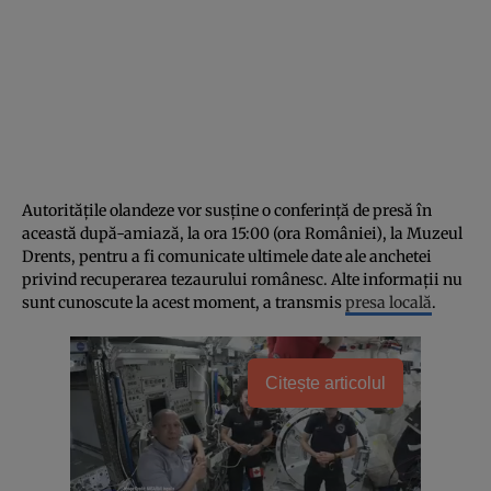
Autoritățile olandeze vor susține o conferință de presă în
această după-amiază, la ora 15:00 (ora României), la Muzeul
Drents, pentru a fi comunicate ultimele date ale anchetei
privind recuperarea tezaurului românesc. Alte informații nu
sunt cunoscute la acest moment, a transmis
presa locală
.
Citește articolul