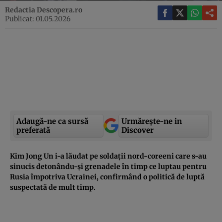
Redactia Descopera.ro
Publicat: 01.05.2026
Adaugă-ne ca sursă
Urmărește-ne in
preferată
Discover
Kim Jong Un i-a lăudat pe soldații nord-coreeni care s-au
sinucis detonându-și grenadele în timp ce luptau pentru
Rusia împotriva Ucrainei, confirmând o politică de luptă
suspectată de mult timp.